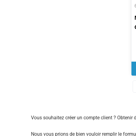
Vous souhaitez créer un compte client ? Obtenir 
Nous vous prions de bien vouloir remplir le formu