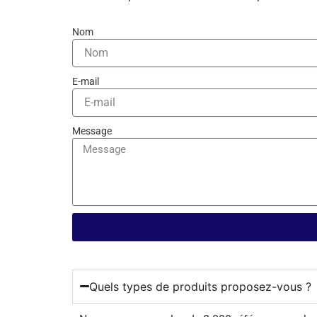
Nom
E-mail
Message
Quels types de produits proposez-vous ?