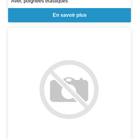
Avec poignées élastiques
En savoir plus