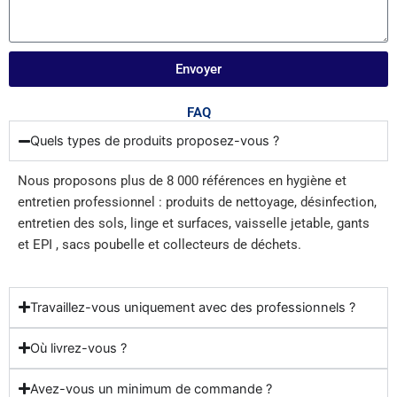
Envoyer
FAQ
Quels types de produits proposez-vous ?
Nous proposons plus de 8 000 références en hygiène et
entretien professionnel : produits de nettoyage, désinfection,
entretien des sols, linge et surfaces, vaisselle jetable, gants
et EPI , sacs poubelle et collecteurs de déchets.
Travaillez-vous uniquement avec des professionnels ?
Où livrez-vous ?
Avez-vous un minimum de commande ?