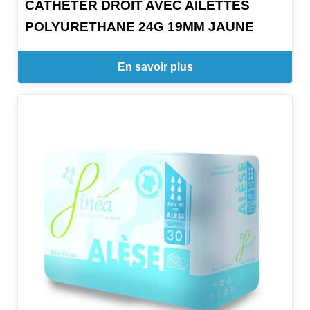
CATHETER DROIT AVEC AILETTES
POLYURETHANE 24G 19MM JAUNE
En savoir plus