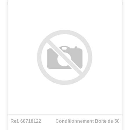
Ref. 68718122
Conditionnement Boite de 50