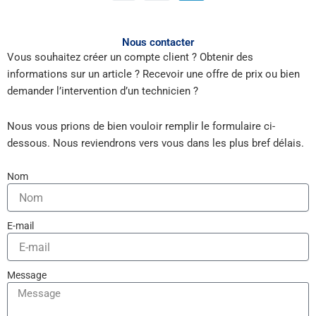
Nous contacter
Vous souhaitez créer un compte client ? Obtenir des
informations sur un article ? Recevoir une offre de prix ou bien
demander l’intervention d’un technicien ?
Nous vous prions de bien vouloir remplir le formulaire ci-
dessous. Nous reviendrons vers vous dans les plus bref délais.
Nom
E-mail
Message