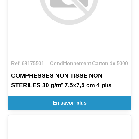
Ref. 68175501
Conditionnement Carton de 5000
COMPRESSES NON TISSE NON
STERILES 30 g/m² 7,5x7,5 cm 4 plis
En savoir plus