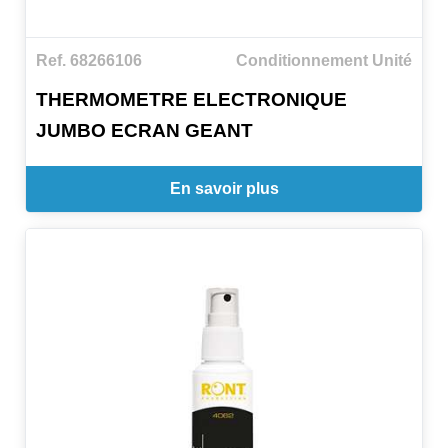
Ref. 68266106
Conditionnement Unité
THERMOMETRE ELECTRONIQUE
JUMBO ECRAN GEANT
En savoir plus