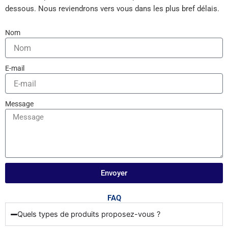
dessous. Nous reviendrons vers vous dans les plus bref délais.
Nom
E-mail
Message
Envoyer
FAQ
Quels types de produits proposez-vous ?