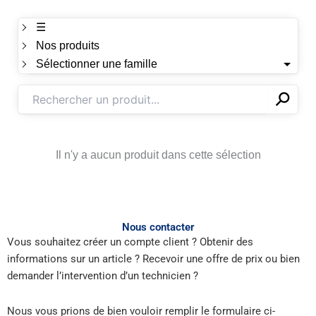
☰
Nos produits
Sélectionner une famille
⚲
✕
Il n'y a aucun produit dans cette sélection
Nous contacter
Vous souhaitez créer un compte client ? Obtenir des
informations sur un article ? Recevoir une offre de prix ou bien
demander l’intervention d’un technicien ?
Nous vous prions de bien vouloir remplir le formulaire ci-