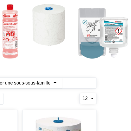
er une sous-sous-famille
12