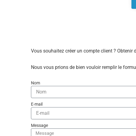
Vous souhaitez créer un compte client ? Obtenir 
Nous vous prions de bien vouloir remplir le formu
Nom
E-mail
Message