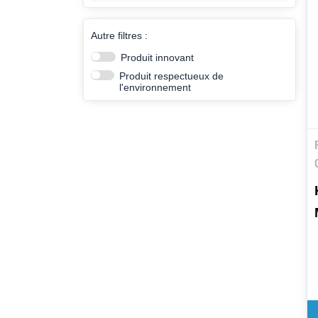
Autre filtres :
Produit innovant
Produit respectueux de
l'environnement