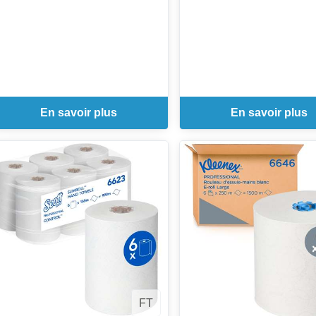
En savoir plus
En savoir plus
FT