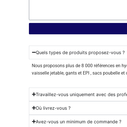
Quels types de produits proposez-vous ?
Nous proposons plus de 8 000 références en hygiè
vaisselle jetable, gants et EPI , sacs poubelle et
Travaillez-vous uniquement avec des prof
Où livrez-vous ?
Avez-vous un minimum de commande ?