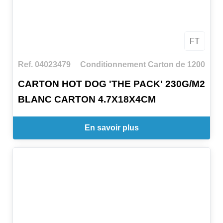
FT
Ref. 04023479
Conditionnement Carton de 1200
CARTON HOT DOG 'THE PACK' 230G/M2
BLANC CARTON 4.7X18X4CM
En savoir plus