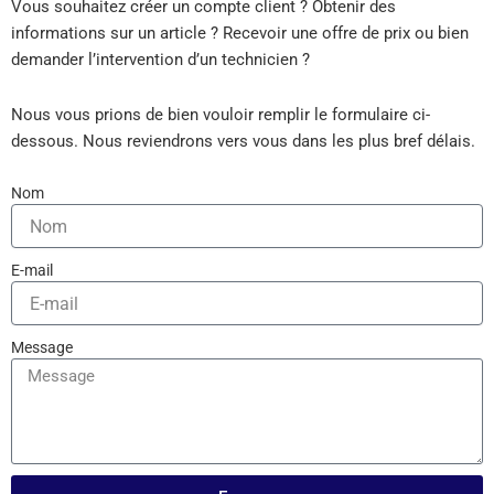
Vous souhaitez créer un compte client ? Obtenir des
informations sur un article ? Recevoir une offre de prix ou bien
demander l’intervention d’un technicien ?
Nous vous prions de bien vouloir remplir le formulaire ci-
dessous. Nous reviendrons vers vous dans les plus bref délais.
Nom
E-mail
Message