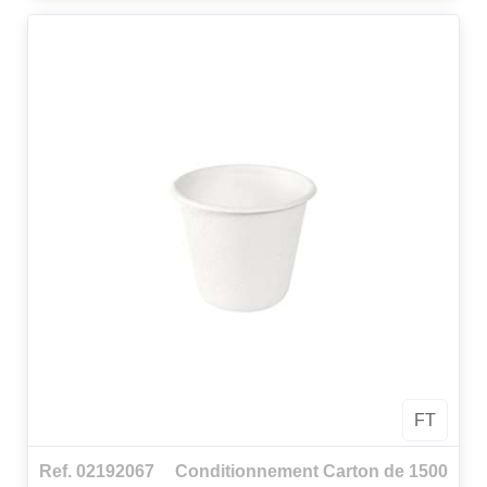
FT
Ref. 02192067
Conditionnement Carton de 1500