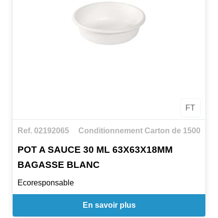
FT
Ref. 02192065
Conditionnement Carton de 1500
POT A SAUCE 30 ML 63X63X18MM
BAGASSE BLANC
Ecoresponsable
En savoir plus