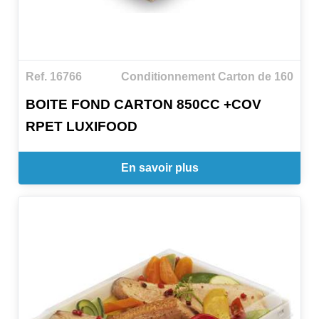
Ref. 16766
Conditionnement Carton de 160
BOITE FOND CARTON 850CC +COV
RPET LUXIFOOD
En savoir plus