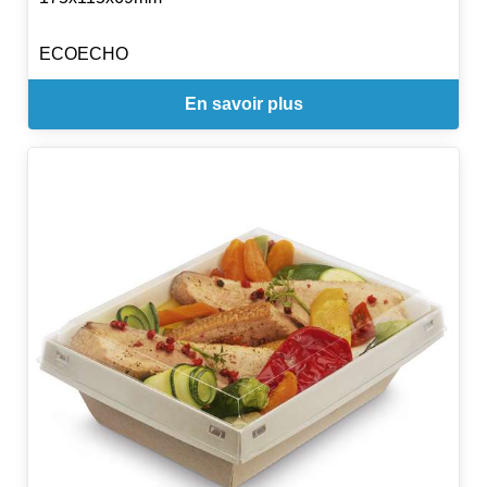
ECOECHO
En savoir plus