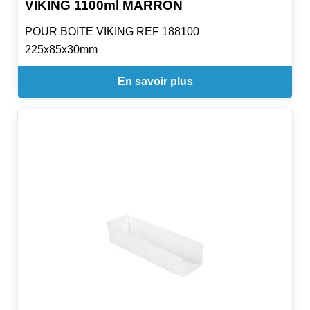
VIKING 1100ml MARRON
POUR BOITE VIKING REF 188100
225x85x30mm
En savoir plus