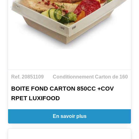
Ref. 20851109
Conditionnement Carton de 160
BOITE FOND CARTON 850CC +COV
RPET LUXIFOOD
En savoir plus