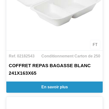
FT
Ref. 02182543
Conditionnement Carton de 250
COFFRET REPAS BAGASSE BLANC
241X163X65
En savoir plus