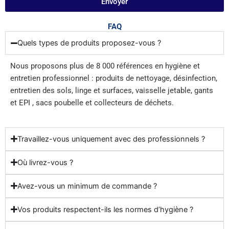
Envoyer
FAQ
Quels types de produits proposez-vous ?
Nous proposons plus de 8 000 références en hygiène et
entretien professionnel : produits de nettoyage, désinfection,
entretien des sols, linge et surfaces, vaisselle jetable, gants
et EPI , sacs poubelle et collecteurs de déchets.
Travaillez-vous uniquement avec des professionnels ?
Où livrez-vous ?
Avez-vous un minimum de commande ?
Vos produits respectent-ils les normes d’hygiène ?